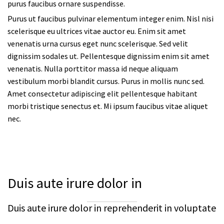
purus faucibus ornare suspendisse.
Purus ut faucibus pulvinar elementum integer enim. Nisl nisi
scelerisque eu ultrices vitae auctor eu. Enim sit amet
venenatis urna cursus eget nunc scelerisque. Sed velit
dignissim sodales ut. Pellentesque dignissim enim sit amet
venenatis. Nulla porttitor massa id neque aliquam
vestibulum morbi blandit cursus. Purus in mollis nunc sed.
Amet consectetur adipiscing elit pellentesque habitant
morbi tristique senectus et. Mi ipsum faucibus vitae aliquet
nec.
Duis aute irure dolor in
Duis aute irure dolor in reprehenderit in voluptate