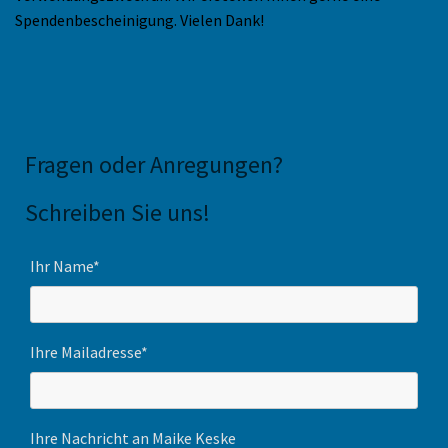
Spendenbescheinigung. Vielen Dank!
Fragen oder Anregungen
?
Schreiben Sie uns!
Ihr Name*
Ihre Mailadresse*
Ihre Nachricht an Maike Keske