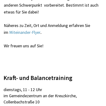
anderen Schwerpunkt vorbereitet.
Bestimmt ist auch
etwas für Sie dabei!
Näheres zu Zeit, Ort und Anmeldung erfahren Sie
.
im
Miteinander-Flyer
Wir freuen uns auf Sie!
Kraft- und Balancetraining
dienstags, 11 - 12 Uhr
im Gemeindezentrum an der Kreuzkirche,
Collenbachstraße 10