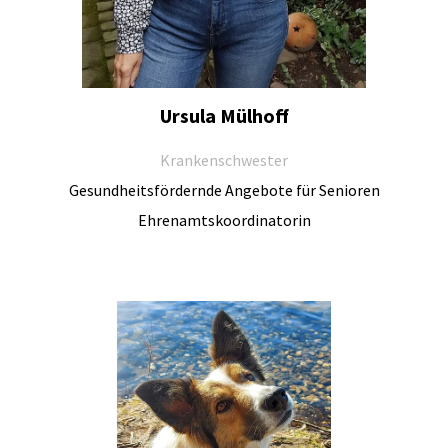
Ursula Mülhoff
Krankenschwester
Gesundheitsfördernde Angebote für Senioren
Ehrenamtskoordinatorin