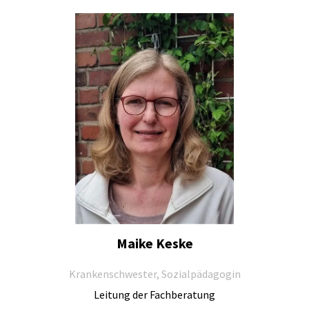
Maike Keske
Krankenschwester, Sozialpädagogin
Leitung der Fachberatung