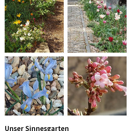
Unser Sinnesgarten