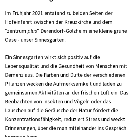
Im Frühjahr 2021 entstand zu beiden Seiten der
Hofeinfahrt zwischen der Kreuzkirche und dem
"zentrum
plus
" Derendorf-Golzheim eine kleine grüne
Oase - unser Sinnesgarten.
Ein Sinnesgarten wirkt sich positiv auf die
Lebensqualität und die Gesundheit von Menschen mit
Demenz aus. Die Farben und Düfte der verschiedenen
Pflanzen wecken die Aufmerksamkeit und laden zu
gemeinsamen Aktivitäten an der frischen Luft ein. Das
Beobachten von Insekten und Vögeln oder das
Lauschen auf die Geräusche der Natur fördert die
Konzentrationsfähigkeit, reduziert Stress und weckt
Erinnerungen, über die man miteinander ins Gespräch
kommen kann.