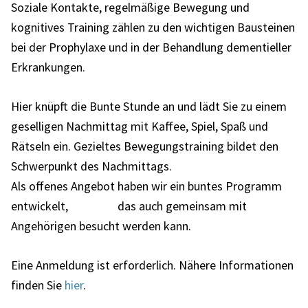
Soziale Kontakte, regelmäßige Bewegung und
kognitives Training zählen zu den wichtigen Bausteinen
bei der Prophylaxe und in der Behandlung dementieller
Erkrankungen.
Hier knüpft die Bunte Stunde an und lädt Sie zu einem
geselligen Nachmittag mit Kaffee, Spiel, Spaß und
Rätseln ein. Gezieltes Bewegungstraining bildet den
Schwerpunkt des Nachmittags.
Als offenes Angebot haben wir ein buntes Programm
entwickelt, das auch gemeinsam mit
Angehörigen besucht werden kann.
Eine Anmeldung ist erforderlich. Nähere Informationen
finden Sie
hier
.