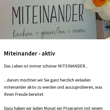
Miteinander - aktiv
Das Leben ist immer schöner MITEINANDER...
...darum möchten wir Sie ganz herzlich einladen
miteinander aktiv zu werden und auszuprobieren, was
Ihnen Freude bereitet.
Dazu haben wir jeden Monat ein Programm mit einem