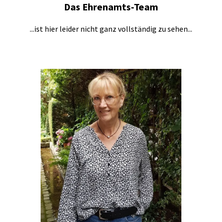
Das Ehrenamts-Team
...ist hier leider nicht ganz vollständig zu sehen...