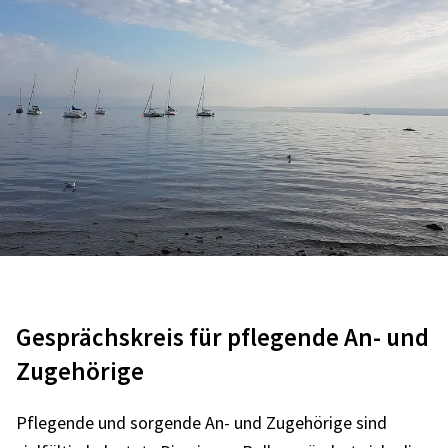
Gesprächskreis für pflegende An- und
Zugehörige
Pflegende und sorgende An- und Zugehörige sind