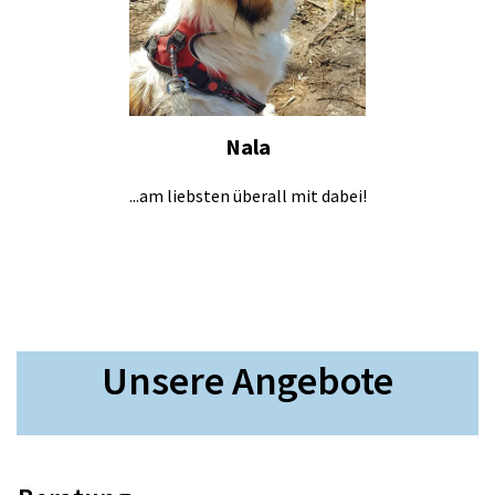
Nala
...am liebsten überall mit dabei!
Unsere Angebote