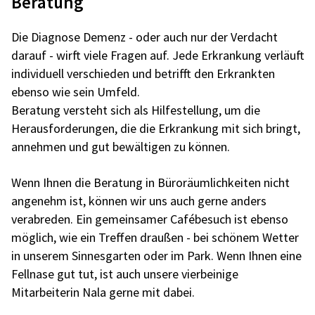
Beratung
Die Diagnose Demenz - oder auch nur der Verdacht
darauf - wirft viele Fragen auf. Jede Erkrankung verläuft
individuell verschieden und betrifft den Erkrankten
ebenso wie sein Umfeld.
Beratung versteht sich als Hilfestellung, um die
Herausforderungen, die die Erkrankung mit sich bringt,
annehmen und gut bewältigen zu können.
Wenn Ihnen die Beratung in Büroräumlichkeiten nicht
angenehm ist, können wir uns auch gerne anders
verabreden. Ein gemeinsamer Cafébesuch ist ebenso
möglich, wie ein Treffen draußen - bei schönem Wetter
in unserem Sinnesgarten oder im Park. Wenn Ihnen eine
Fellnase gut tut, ist auch unsere vierbeinige
Mitarbeiterin Nala gerne mit dabei.