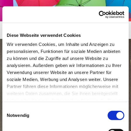
Diese Webseite verwendet Cookies
Wir verwenden Cookies, um Inhalte und Anzeigen zu
personalisieren, Funktionen für soziale Medien anbieten
zu können und die Zugriffe auf unsere Website zu
analysieren. Außerdem geben wir Informationen zu Ihrer
Verwendung unserer Website an unsere Partner für
soziale Medien, Werbung und Analysen weiter. Unsere
Partner führen diese Informationen möglicherweise mit
weiteren Daten zusammen, die Sie ihnen bereitgestellt
haben oder die sie im Rahmen Ihrer Nutzung der Dienste
gesammelt haben.
Einwilligungsauswahl
Notwendig