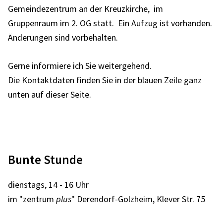
Gemeindezentrum an der Kreuzkirche, im
Gruppenraum im 2. OG statt.
Ein Aufzug ist vorhanden.
Änderungen sind vorbehalten.
Gerne informiere ich Sie weitergehend.
Die
Kontaktdaten finden Sie in der blauen Zeile ganz
unten auf dieser Seite.
Bunte Stunde
dienstags, 14 - 16 Uhr
im "zentrum
plus
" Derendorf-Golzheim, Klever Str. 75