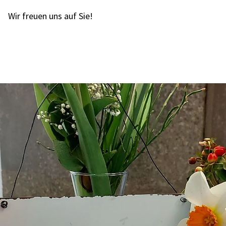
Wir freuen uns auf Sie!