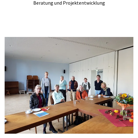
Beratung und Projektentwicklung