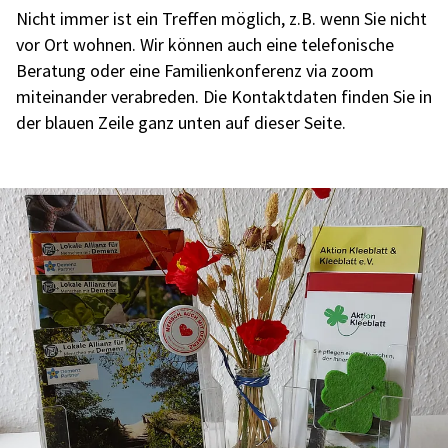
Nicht immer ist ein Treffen möglich, z.B. wenn Sie nicht
vor Ort wohnen. Wir können auch eine telefonische
Beratung oder eine Familienkonferenz via zoom
miteinander verabreden. Die
Kontaktdaten finden Sie in
der blauen Zeile ganz unten auf dieser Seite.