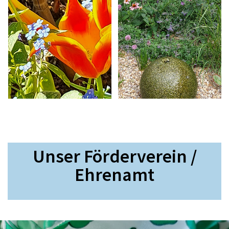
Unser Förderverein /
Ehrenamt