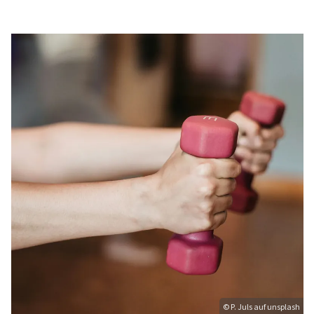
© P. Juls auf unsplash