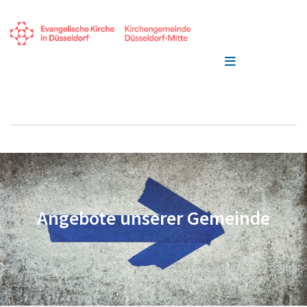
Angebote unserer Gemeinde