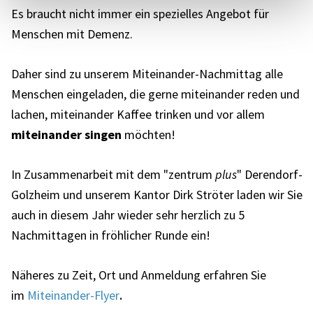
Es braucht nicht immer ein spezielles Angebot für
Menschen mit Demenz.
Daher sind zu unserem Miteinander-Nachmittag alle
Menschen eingeladen, die gerne miteinander reden und
lachen, miteinander Kaffee trinken und vor allem
miteinander singen
möchten!
In Zusammenarbeit mit dem "zentrum
plus
" Derendorf-
Golzheim und unserem Kantor Dirk Ströter laden wir Sie
auch in diesem Jahr wieder sehr herzlich zu 5
Nachmittagen in fröhlicher Runde ein!
Näheres zu Zeit, Ort und Anmeldung erfahren Sie
.
im
Miteinander-Flyer