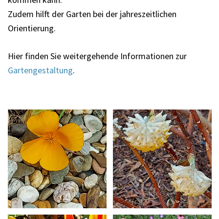
Zudem hilft der Garten bei der jahreszeitlichen
Orientierung.
Hier finden Sie weitergehende Informationen zur
Gartengestaltung
.