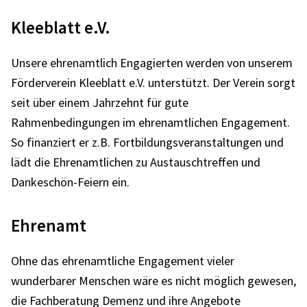
Kleeblatt e.V.
Unsere ehrenamtlich Engagierten werden von unserem
Förderverein Kleeblatt e.V. unterstützt.
Der Verein sorgt
seit über einem Jahrzehnt für gute
Rahmenbedingungen im ehrenamtlichen Engagement.
So finanziert er z.B. Fortbildungsveranstaltungen und
lädt die Ehrenamtlichen zu Austauschtreffen und
Dankeschön-Feiern ein.
Ehrenamt
Ohne das ehrenamtliche Engagement vieler
wunderbarer Menschen wäre es nicht möglich gewesen,
die Fachberatung Demenz und ihre Angebote