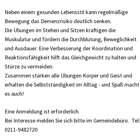
Neben einem gesunden Lebensstil kann regelmäßige
Bewegung das Demenzrisiko deutlich senken.
Die Übungen im Stehen und Sitzen kräftigen die
Muskulatur und fördern die Durchblutung, Beweglichkeit
und Ausdauer. Eine Verbesserung der Koordination und
Reaktionsfähigkeit hilft das Gleichgewicht zu halten und
Stürze zu vermeiden.
Zusammen stärken alle Übungen Körper und Geist und
erhalten die Selbstständigkeit im Alltag - und Spaß macht
es auch!
Eine Anmeldung ist erforderlich.
Bei Interesse melden Sie sich bitte im Gemeindebüro. Tel:
0211-9482720