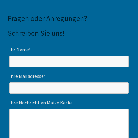
Fragen oder Anregungen
?
Schreiben Sie uns!
Ihr Name*
Ihre Mailadresse*
Ihre Nachricht an Maike Keske