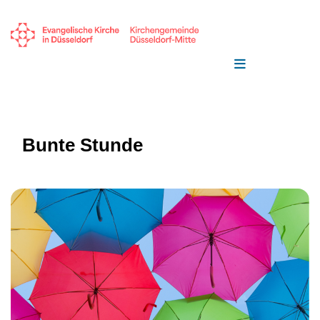
Bunte Stunde