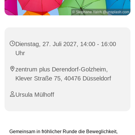
© Stephane Yaich @unsplash.com
Dienstag, 27. Juli 2027, 14:00 - 16:00
Uhr
zentrum plus Derendorf-Golzheim,
Klever Straße 75, 40476 Düsseldorf
Ursula Mülhoff
Gemeinsam in fröhlicher Runde die Beweglichkeit,