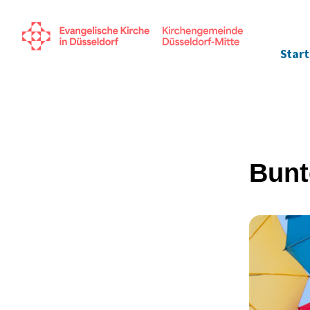
Start
Bunt