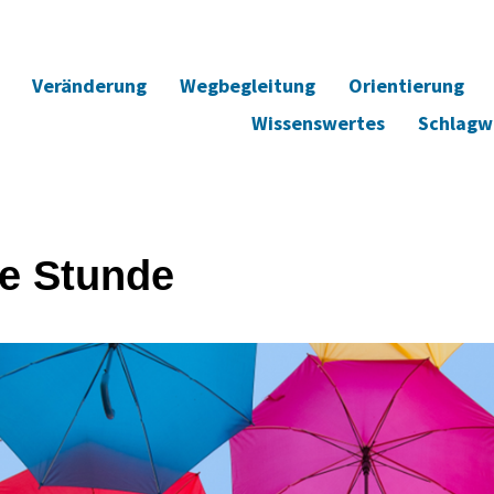
Veränderung
Wegbegleitung
Orientierung
Wissenswertes
Schlagw
e Stunde