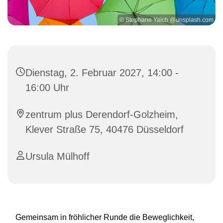
© Stephane Yaich @unsplash.com
Dienstag, 2. Februar 2027, 14:00 -
16:00 Uhr
zentrum plus Derendorf-Golzheim,
Klever Straße 75, 40476 Düsseldorf
Ursula Mülhoff
Gemeinsam in fröhlicher Runde die Beweglichkeit,