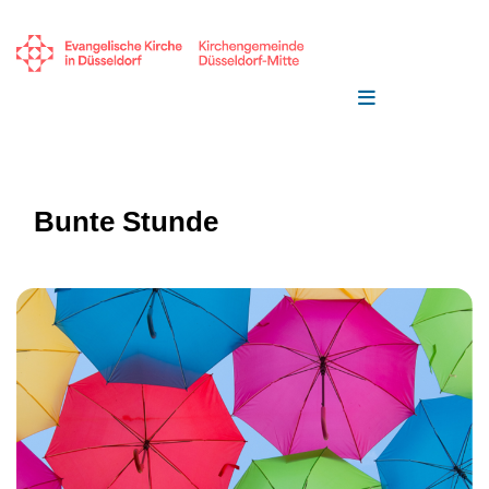
Bunte Stunde