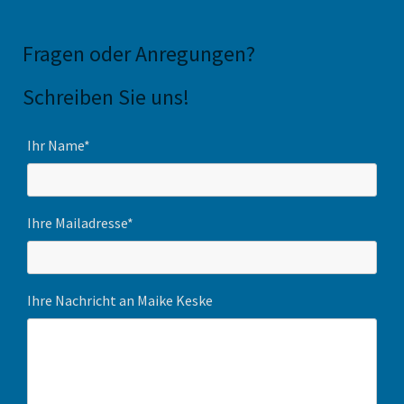
Fragen oder Anregungen
?
Schreiben Sie uns!
Ihr Name*
Ihre Mailadresse*
Ihre Nachricht an Maike Keske