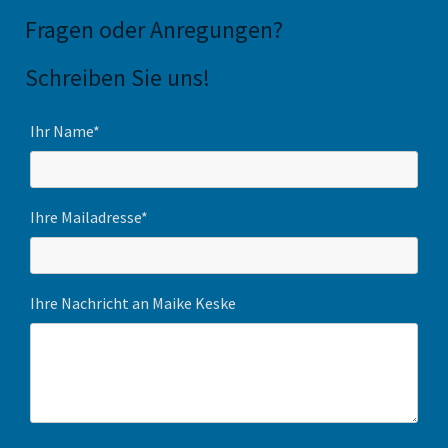
Fragen oder Anregungen
?
Schreiben Sie uns!
Ihr Name*
Ihre Mailadresse*
Ihre Nachricht an Maike Keske