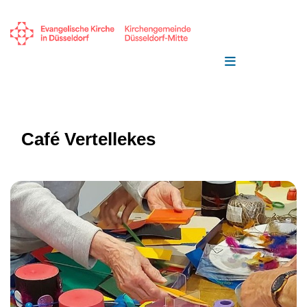
Café Vertellekes