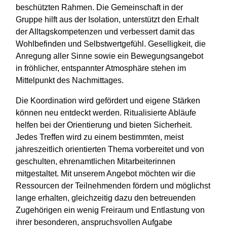
beschützten Rahmen. Die Gemeinschaft in der
Gruppe hilft aus der Isolation, unterstützt den Erhalt
der Alltagskompetenzen und verbessert damit das
Wohlbefinden und Selbstwertgefühl. Geselligkeit, die
Anregung aller Sinne sowie ein Bewegungsangebot
in fröhlicher, entspannter Atmosphäre stehen im
Mittelpunkt des Nachmittages.
Die Koordination wird gefördert und eigene Stärken
können neu entdeckt werden. Ritualisierte Abläufe
helfen bei der Orientierung und bieten Sicherheit.
Jedes Treffen wird zu einem bestimmten, meist
jahreszeitlich orientierten Thema vorbereitet und von
geschulten, ehrenamtlichen Mitarbeiterinnen
mitgestaltet. Mit unserem Angebot möchten wir die
Ressourcen der Teilnehmenden fördern und möglichst
lange erhalten, gleichzeitig dazu den betreuenden
Zugehörigen ein wenig Freiraum und Entlastung von
ihrer besonderen, anspruchsvollen Aufgabe