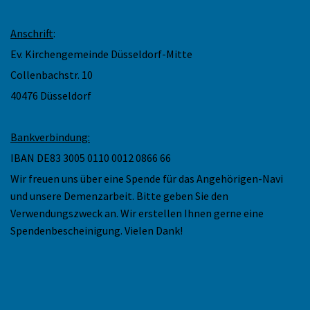
Anschrift
:
Ev. Kirchengemeinde Düsseldorf-Mitte
Collenbachstr. 10
40476 Düsseldorf
Bankverbindung:
IBAN DE83 3005 0110 0012 0866 66
Wir freuen uns über eine Spende für das Angehörigen-Navi
und unsere Demenzarbeit. Bitte geben Sie den
Verwendungszweck an. Wir erstellen Ihnen gerne eine
Spendenbescheinigung. Vielen Dank!