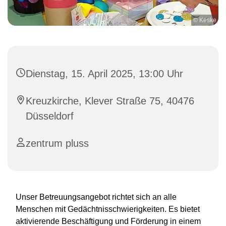
© Keske
Dienstag, 15. April 2025, 13:00 Uhr
Kreuzkirche, Klever Straße 75, 40476
Düsseldorf
zentrum pluss
Unser Betreuungsangebot richtet sich an alle
Menschen mit Gedächtnisschwierigkeiten. Es bietet
aktivierende Beschäftigung und Förderung in einem