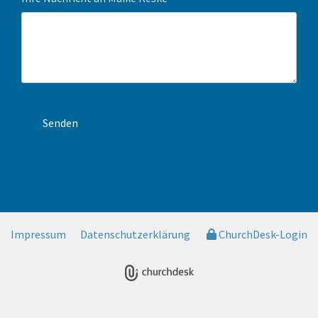
Impressum
Datenschutzerklärung
ChurchDesk-Login