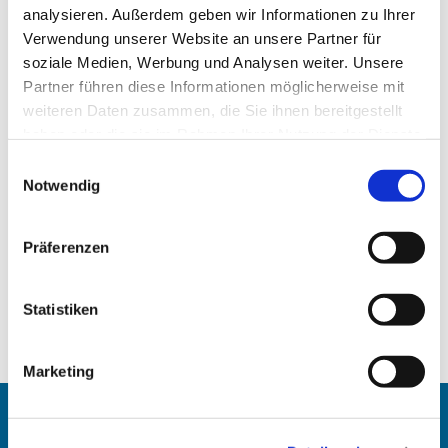
analysieren. Außerdem geben wir Informationen zu Ihrer
Verwendung unserer Website an unsere Partner für
soziale Medien, Werbung und Analysen weiter. Unsere
Partner führen diese Informationen möglicherweise mit
weiteren Daten zusammen, die Sie ihnen bereitgestellt
haben oder die sie im Rahmen Ihrer Nutzung der Dienste
gesammelt haben.
Einwilligungsauswahl
Notwendig
Präferenzen
Statistiken
Marketing
Angehörigen-Navi