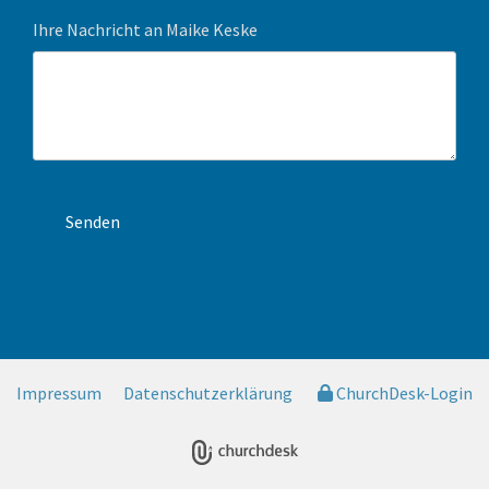
Ihre Nachricht an Maike Keske
Impressum
Datenschutzerklärung
ChurchDesk-Login