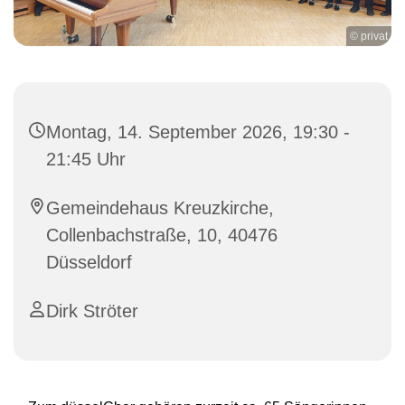
© privat
Montag, 14. September 2026, 19:30 -
21:45 Uhr
Gemeindehaus Kreuzkirche,
Collenbachstraße, 10, 40476
Düsseldorf
Dirk Ströter