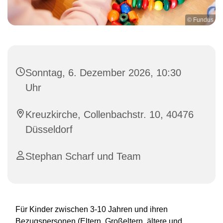
© Fundus
Sonntag, 6. Dezember 2026, 10:30
Uhr
Kreuzkirche, Collenbachstr. 10, 40476
Düsseldorf
Stephan Scharf und Team
Für Kinder zwischen 3-10 Jahren und ihren
Bezugspersonen (Eltern, Großeltern, ältere und