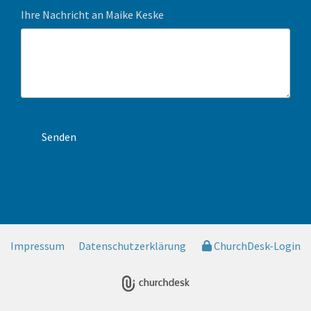
Ihre Nachricht an Maike Keske
Impressum
Datenschutzerklärung
ChurchDesk-Login