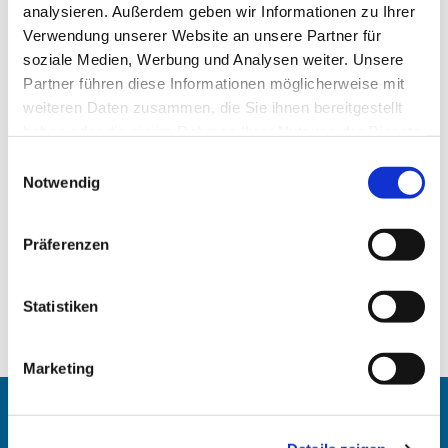
analysieren. Außerdem geben wir Informationen zu Ihrer
Verwendung unserer Website an unsere Partner für
soziale Medien, Werbung und Analysen weiter. Unsere
Partner führen diese Informationen möglicherweise mit
weiteren Daten zusammen, die Sie ihnen bereitgestellt
haben oder die sie im Rahmen Ihrer Nutzung der Dienste
gesammelt haben.
Einwilligungsauswahl
Notwendig
Präferenzen
Statistiken
Marketing
Angehörigen-Navi