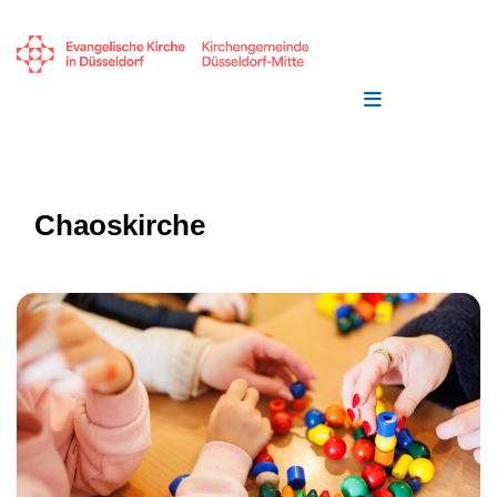
Chaoskirche