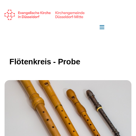
Flötenkreis - Probe