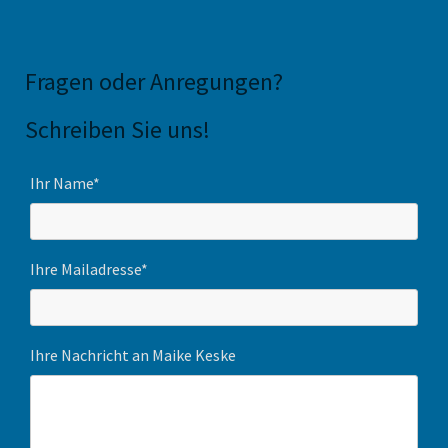
Fragen oder Anregungen
?
Schreiben Sie uns!
Ihr Name*
Ihre Mailadresse*
Ihre Nachricht an Maike Keske