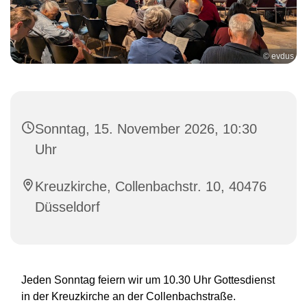
© evdus
Sonntag, 15. November 2026, 10:30
Uhr
Kreuzkirche, Collenbachstr. 10, 40476
Düsseldorf
Jeden Sonntag feiern wir um 10.30 Uhr Gottesdienst
in der Kreuzkirche an der Collenbachstraße.