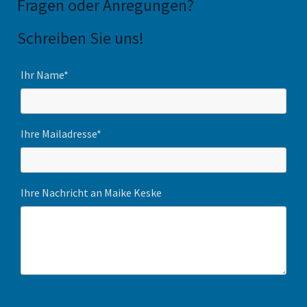
Fragen oder Anregungen
?
Schreiben Sie uns!
Ihr Name*
Ihre Mailadresse*
Ihre Nachricht an Maike Keske