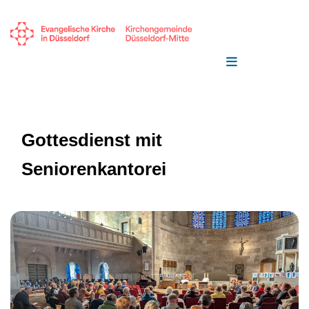
Gottesdienst mit
Seniorenkantorei