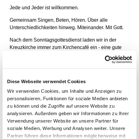
Jede und Jeder ist willkommen.
Gemeinsam Singen, Beten, Hören. Über alle
Unterschiedlichkeiten hinweg. Miteinander. Mit Gott.
Nach dem Sonntagsgottesdienst laden wir in der
Kreuzkirche immer zum Kirchencafé ein - eine gute
Gelegenheit, neue Menschen kennenzulernen und
miteinander ins Gespräch zu kommen.
Diese Webseite verwendet Cookies
Wir verwenden Cookies, um Inhalte und Anzeigen zu
personalisieren, Funktionen für soziale Medien anbieten
zu können und die Zugriffe auf unsere Website zu
analysieren. Außerdem geben wir Informationen zu Ihrer
Verwendung unserer Website an unsere Partner für
soziale Medien, Werbung und Analysen weiter. Unsere
Partner führen diese Informationen möglicherweise mit