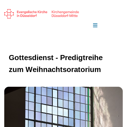
Gottesdienst - Predigtreihe
zum Weihnachtsoratorium