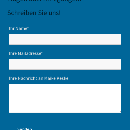
Schreiben Sie uns!
Ihr Name*
Ihre Mailadresse*
Ihre Nachricht an Maike Keske