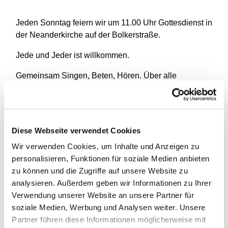
Jeden Sonntag feiern wir um 11.00 Uhr Gottesdienst in
der Neanderkirche auf der Bolkerstraße.
Jede und Jeder ist willkommen.
Gemeinsam Singen, Beten, Hören. Über alle
Unterschiedlichkeiten hinweg. Miteinander. Mit Gott.
Diese Webseite verwendet Cookies
Wir verwenden Cookies, um Inhalte und Anzeigen zu
personalisieren, Funktionen für soziale Medien anbieten
zu können und die Zugriffe auf unsere Website zu
analysieren. Außerdem geben wir Informationen zu Ihrer
Verwendung unserer Website an unsere Partner für
soziale Medien, Werbung und Analysen weiter. Unsere
Partner führen diese Informationen möglicherweise mit