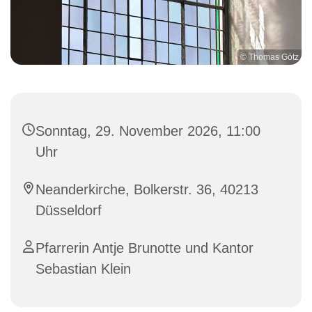
© Thomas Götz
Sonntag, 29. November 2026, 11:00
Uhr
Neanderkirche, Bolkerstr. 36, 40213
Düsseldorf
Pfarrerin Antje Brunotte und Kantor
Sebastian Klein