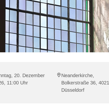
nntag, 20. Dezember
Neanderkirche,
26, 11:00 Uhr
Bolkerstraße 36, 402
Düsseldorf