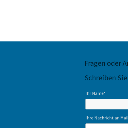
Fragen oder 
Schreiben Sie
Ihr Name*
Ihre Nachricht an Ma