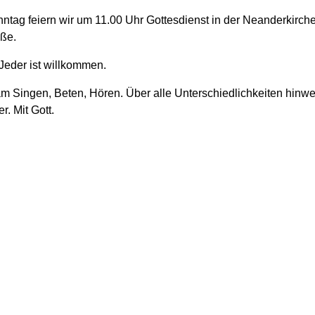
ntag feiern wir um 11.00 Uhr Gottesdienst in der Neanderkirche
aße.
Jeder ist willkommen.
 Singen, Beten, Hören. Über alle Unterschiedlichkeiten hinwe
r. Mit Gott.