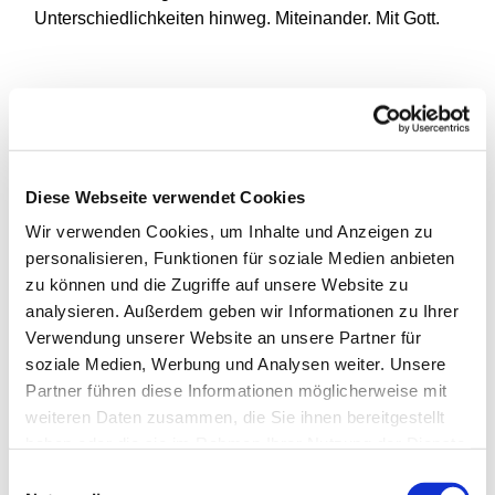
Unterschiedlichkeiten hinweg. Miteinander. Mit Gott.
Diese Webseite verwendet Cookies
Wir verwenden Cookies, um Inhalte und Anzeigen zu
personalisieren, Funktionen für soziale Medien anbieten
zu können und die Zugriffe auf unsere Website zu
analysieren. Außerdem geben wir Informationen zu Ihrer
Verwendung unserer Website an unsere Partner für
soziale Medien, Werbung und Analysen weiter. Unsere
Partner führen diese Informationen möglicherweise mit
weiteren Daten zusammen, die Sie ihnen bereitgestellt
haben oder die sie im Rahmen Ihrer Nutzung der Dienste
gesammelt haben.
Einwilligungsauswahl