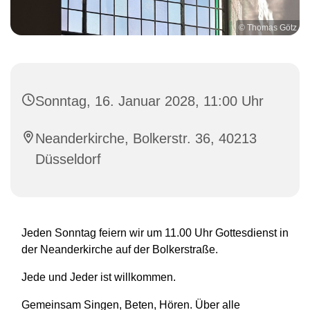
© Thomas Götz
Sonntag, 16. Januar 2028, 11:00 Uhr
Neanderkirche, Bolkerstr. 36, 40213
Düsseldorf
Jeden Sonntag feiern wir um 11.00 Uhr Gottesdienst in
der Neanderkirche auf der Bolkerstraße.
Jede und Jeder ist willkommen.
Gemeinsam Singen, Beten, Hören. Über alle