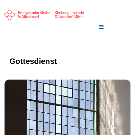
Gottesdienst