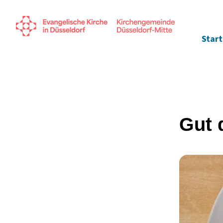
Start
Gut 