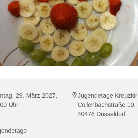
ntag, 29. März 2027,
Jugendetage Kreuzkir
:00 Uhr
Collenbachstraße 10,
40476 Düsseldorf
gendetage