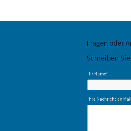
Fragen oder 
Schreiben Sie
Ihr Name*
Ihre Nachricht an Ma