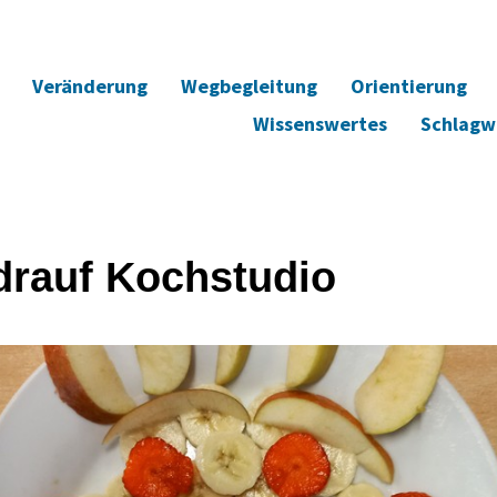
Veränderung
Wegbegleitung
Orientierung
Wissenswertes
Schlagw
drauf Kochstudio