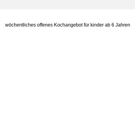
wöchentliches offenes Kochangebot für kinder ab 6 Jahren