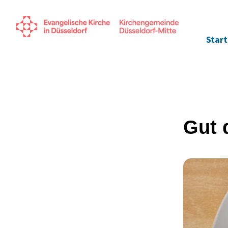
Start
Gut 