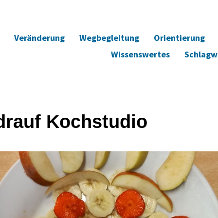
Veränderung
Wegbegleitung
Orientierung
Wissenswertes
Schlagw
drauf Kochstudio