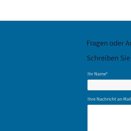
Fragen oder 
Schreiben Sie
Ihr Name*
Ihre Nachricht an Ma