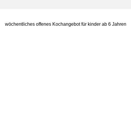
wöchentliches offenes Kochangebot für kinder ab 6 Jahren