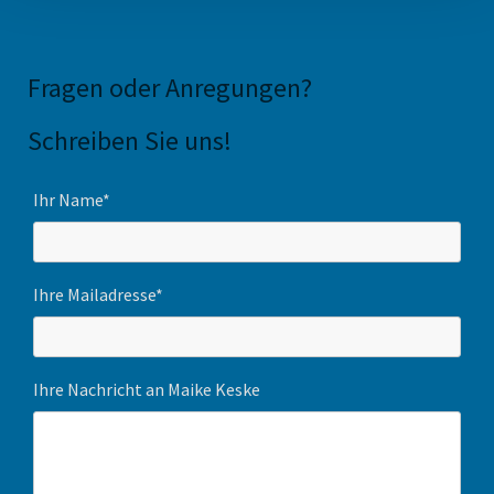
Fragen oder Anregungen
?
Schreiben Sie uns!
Ihr Name*
Ihre Mailadresse*
Ihre Nachricht an Maike Keske