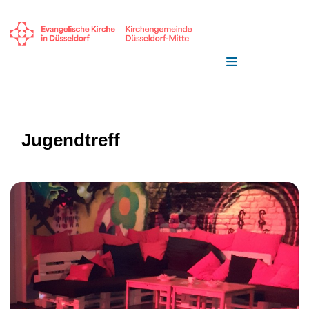
Jugendtreff