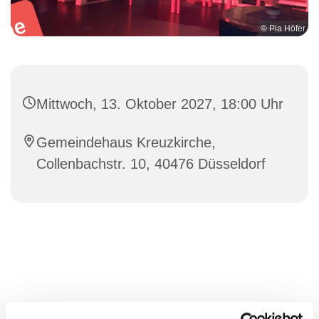
© Pia Höfer
Mittwoch, 13. Oktober 2027, 18:00 Uhr
Gemeindehaus Kreuzkirche,
Collenbachstr. 10, 40476 Düsseldorf