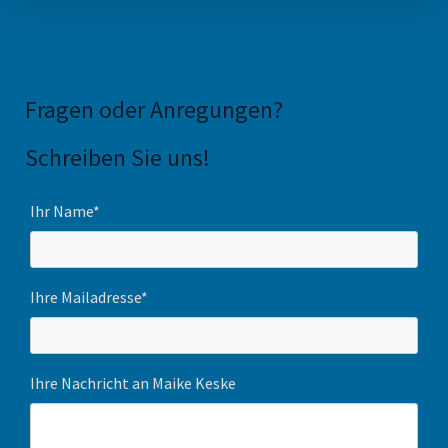
Fragen oder Anregungen
?
Schreiben Sie uns!
Ihr Name*
Ihre Mailadresse*
Ihre Nachricht an Maike Keske