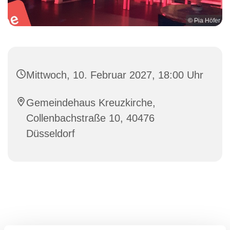
© Pia Höfer
Mittwoch, 10. Februar 2027, 18:00 Uhr
Gemeindehaus Kreuzkirche,
Collenbachstraße 10, 40476
Düsseldorf