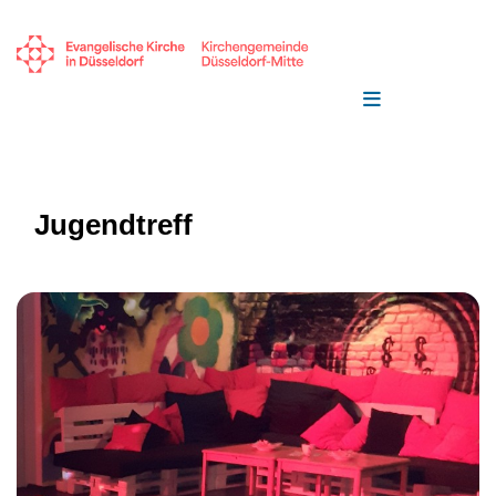
Jugendtreff