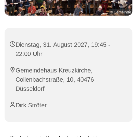
© Gemeinde
Dienstag, 31. August 2027, 19:45 -
22:00 Uhr
Gemeindehaus Kreuzkirche,
Collenbachstraße, 10, 40476
Düsseldorf
Dirk Ströter