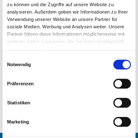
zu können und die Zugriffe auf unsere Website zu
analysieren. Außerdem geben wir Informationen zu Ihrer
Verwendung unserer Website an unsere Partner für
soziale Medien, Werbung und Analysen weiter. Unsere
Partner führen diese Informationen möglicherweise mit
weiteren Daten zusammen, die Sie ihnen bereitgestellt
haben oder die sie im Rahmen Ihrer Nutzung der Dienste
gesammelt haben.
Einwilligungsauswahl
Notwendig
Präferenzen
Statistiken
Marketing