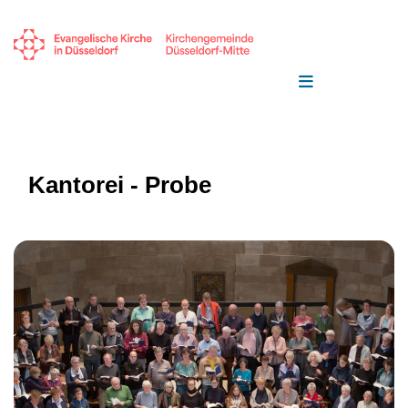
Kantorei - Probe