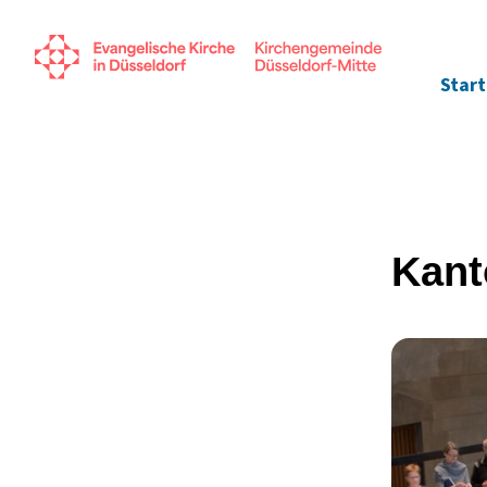
Start
Kant