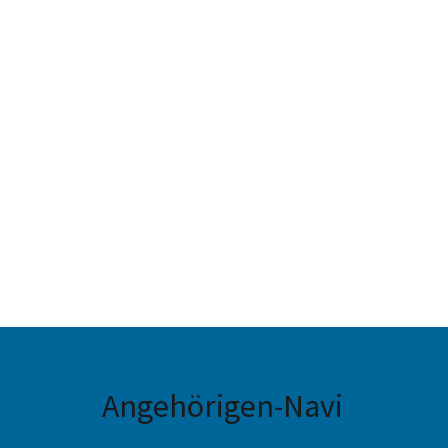
Angehörigen-Navi