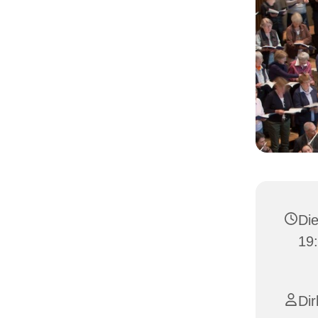
Die
19:
Dir