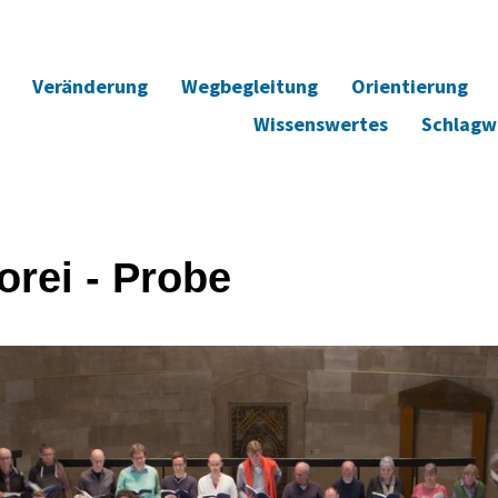
Veränderung
Wegbegleitung
Orientierung
Wissenswertes
Schlagw
orei - Probe