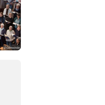
© Gemeinde