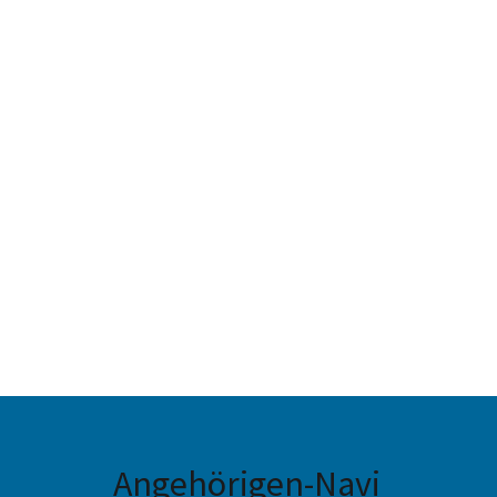
Angehörigen-Navi