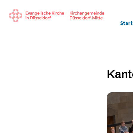
Start
Kant