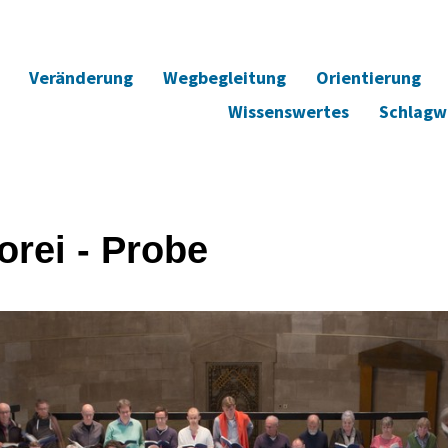
Veränderung
Wegbegleitung
Orientierung
Wissenswertes
Schlagw
orei - Probe