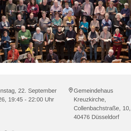
enstag, 22. September
Gemeindehaus
6, 19:45 - 22:00 Uhr
Kreuzkirche,
Collenbachstraße, 10,
40476 Düsseldorf