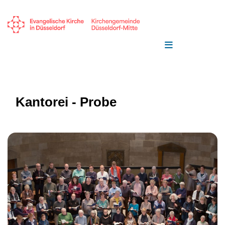
Kantorei - Probe