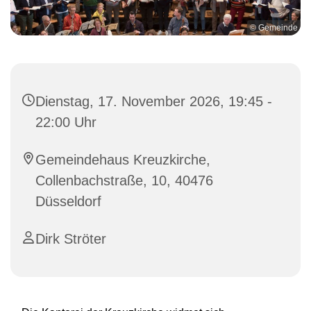
© Gemeinde
Dienstag, 17. November 2026, 19:45 -
22:00 Uhr
Gemeindehaus Kreuzkirche,
Collenbachstraße, 10, 40476
Düsseldorf
Dirk Ströter