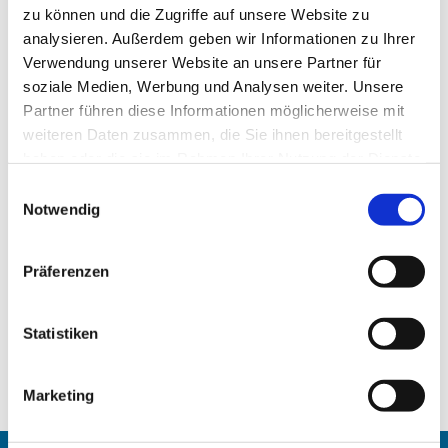
zu können und die Zugriffe auf unsere Website zu
analysieren. Außerdem geben wir Informationen zu Ihrer
Verwendung unserer Website an unsere Partner für
soziale Medien, Werbung und Analysen weiter. Unsere
Partner führen diese Informationen möglicherweise mit
weiteren Daten zusammen, die Sie ihnen bereitgestellt
haben oder die sie im Rahmen Ihrer Nutzung der Dienste
gesammelt haben.
Einwilligungsauswahl
Notwendig
Präferenzen
Statistiken
Marketing