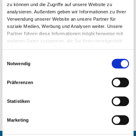
zu können und die Zugriffe auf unsere Website zu
analysieren. Außerdem geben wir Informationen zu Ihrer
Verwendung unserer Website an unsere Partner für
soziale Medien, Werbung und Analysen weiter. Unsere
Partner führen diese Informationen möglicherweise mit
weiteren Daten zusammen, die Sie ihnen bereitgestellt
haben oder die sie im Rahmen Ihrer Nutzung der Dienste
gesammelt haben.
Einwilligungsauswahl
Notwendig
Präferenzen
Statistiken
Marketing