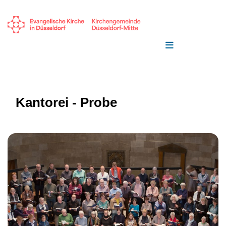
Kantorei - Probe