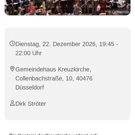
© Gemeinde
Dienstag, 22. Dezember 2026, 19:45 -
22:00 Uhr
Gemeindehaus Kreuzkirche,
Collenbachstraße, 10, 40476
Düsseldorf
Dirk Ströter