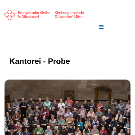
Kantorei - Probe