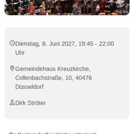
© frei
Dienstag, 8. Juni 2027, 19:45 - 22:00
Uhr
Gemeindehaus Kreuzkirche,
Collenbachstraße, 10, 40476
Düsseldorf
Dirk Ströter