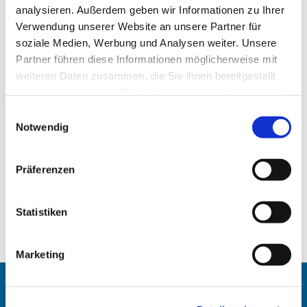
analysieren. Außerdem geben wir Informationen zu Ihrer
Verwendung unserer Website an unsere Partner für
soziale Medien, Werbung und Analysen weiter. Unsere
Partner führen diese Informationen möglicherweise mit
weiteren Daten zusammen, die Sie ihnen bereitgestellt
haben oder die sie im Rahmen Ihrer Nutzung der Dienste
gesammelt haben.
Einwilligungsauswahl
Notwendig
Präferenzen
Statistiken
Marketing
Angehörigen-Navi