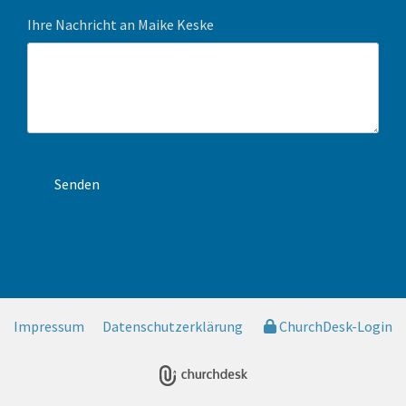
Ihre Nachricht an Maike Keske
Impressum
Datenschutzerklärung
ChurchDesk-Login