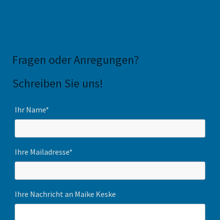
Fragen oder Anregungen
?
Schreiben Sie uns!
Ihr Name*
Ihre Mailadresse*
Ihre Nachricht an Maike Keske