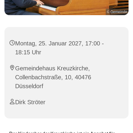
© Gemeinde
Montag, 25. Januar 2027, 17:00 -
18:15 Uhr
Gemeindehaus Kreuzkirche,
Collenbachstraße, 10, 40476
Düsseldorf
Dirk Ströter