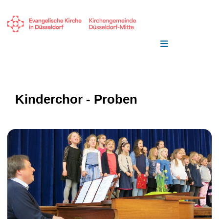
Kinderchor - Proben