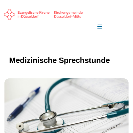
Medizinische Sprechstunde