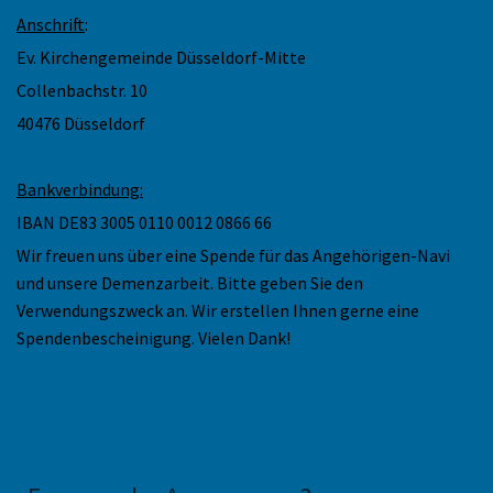
Anschrift
:
Ev. Kirchengemeinde Düsseldorf-Mitte
Collenbachstr. 10
40476 Düsseldorf
Bankverbindung:
IBAN DE83 3005 0110 0012 0866 66
Wir freuen uns über eine Spende für das Angehörigen-Navi
und unsere Demenzarbeit. Bitte geben Sie den
Verwendungszweck an. Wir erstellen Ihnen gerne eine
Spendenbescheinigung. Vielen Dank!