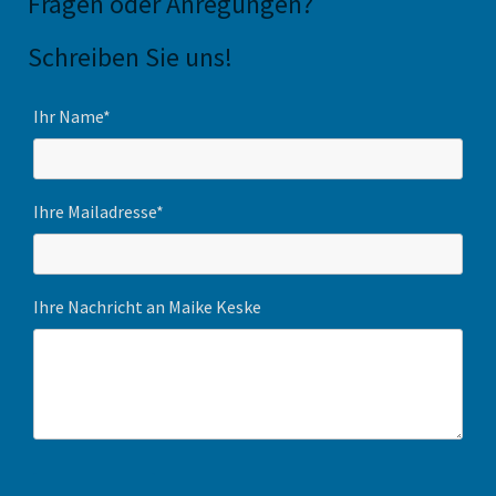
Fragen oder Anregungen
?
Schreiben Sie uns!
Ihr Name*
Ihre Mailadresse*
Ihre Nachricht an Maike Keske