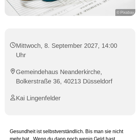
© Pixabay
Mittwoch, 8. September 2027, 14:00
Uhr
Gemeindehaus Neanderkirche,
Bolkerstraße 36, 40213 Düsseldorf
Kai Lingenfelder
Gesundheit ist selbstverständlich. Bis man sie nicht
mehr hat. „Wenn du dann noch wenig Geld hast,