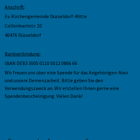
Anschrift
:
Ev. Kirchengemeinde Düsseldorf-Mitte
Collenbachstr. 10
40476 Düsseldorf
Bankverbindung:
IBAN DE83 3005 0110 0012 0866 66
Wir freuen uns über eine Spende für das Angehörigen-Navi
und unsere Demenzarbeit. Bitte geben Sie den
Verwendungszweck an. Wir erstellen Ihnen gerne eine
Spendenbescheinigung. Vielen Dank!