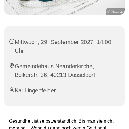
© Pixabay
Mittwoch, 29. September 2027, 14:00
Uhr
Gemeindehaus Neanderkirche,
Bolkerstr. 36, 40213 Düsseldorf
Kai Lingenfelder
Gesundheit ist selbstverständlich. Bis man sie nicht
mehr hat. „Wenn du dann noch wenig Geld hast,