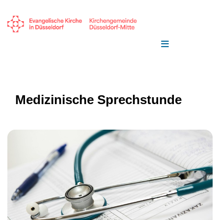
Medizinische Sprechstunde