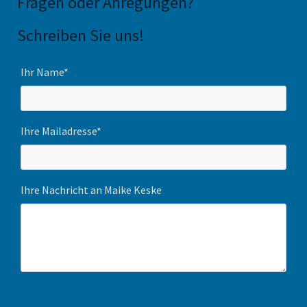
Fragen oder Anregungen
?
Schreiben Sie uns!
Ihr Name*
Ihre Mailadresse*
Ihre Nachricht an Maike Keske