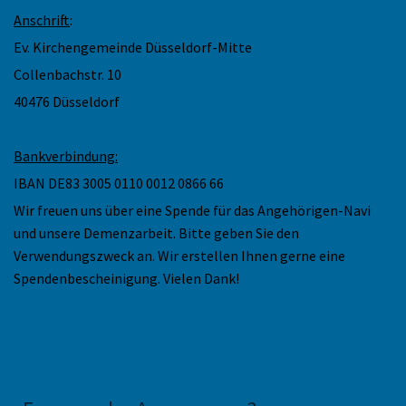
Anschrift
:
Ev. Kirchengemeinde Düsseldorf-Mitte
Collenbachstr. 10
40476 Düsseldorf
Bankverbindung:
IBAN DE83 3005 0110 0012 0866 66
Wir freuen uns über eine Spende für das Angehörigen-Navi
und unsere Demenzarbeit. Bitte geben Sie den
Verwendungszweck an. Wir erstellen Ihnen gerne eine
Spendenbescheinigung. Vielen Dank!