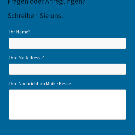
Fragen oder Anregungen
?
Schreiben Sie uns!
Ihr Name*
Ihre Mailadresse*
Ihre Nachricht an Maike Keske