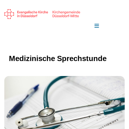
Medizinische Sprechstunde