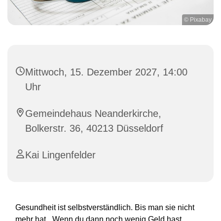
© Pixabay
Mittwoch, 15. Dezember 2027, 14:00
Uhr
Gemeindehaus Neanderkirche,
Bolkerstr. 36, 40213 Düsseldorf
Kai Lingenfelder
Gesundheit ist selbstverständlich. Bis man sie nicht
mehr hat. „Wenn du dann noch wenig Geld hast,