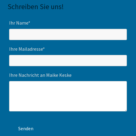
Schreiben Sie uns!
Ihr Name*
Ihre Mailadresse*
Ihre Nachricht an Maike Keske