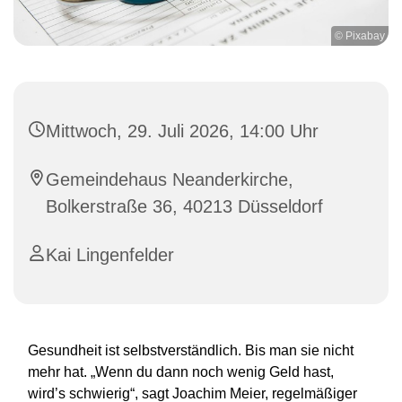
© Pixabay
Mittwoch, 29. Juli 2026, 14:00 Uhr
Gemeindehaus Neanderkirche,
Bolkerstraße 36, 40213 Düsseldorf
Kai Lingenfelder
Gesundheit ist selbstverständlich. Bis man sie nicht
mehr hat. „Wenn du dann noch wenig Geld hast,
wird’s schwierig“, sagt Joachim Meier, regelmäßiger