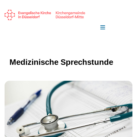
Medizinische Sprechstunde