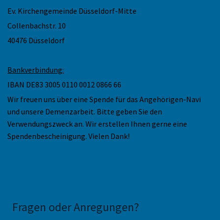
Ev. Kirchengemeinde Düsseldorf-Mitte
Collenbachstr. 10
40476 Düsseldorf
Bankverbindung:
IBAN DE83 3005 0110 0012 0866 66
Wir freuen uns über eine Spende für das Angehörigen-Navi
und unsere Demenzarbeit. Bitte geben Sie den
Verwendungszweck an. Wir erstellen Ihnen gerne eine
Spendenbescheinigung. Vielen Dank!
Fragen oder Anregungen
?