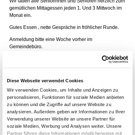
Wir laden alle Seniorinnen und Senioren herzlich zum
gemütlichen Mittagessen jeden 1. Und 3 Mittwoch im
Monat ein.
Gutes Essen , nette Gespräche in fröhlicher Runde.
Anmeldung bitte eine Woche vorher im
Gemeindebüro.
Kostenbeitrag: jeder gibt was er kann.
Diese Webseite verwendet Cookies
Wir verwenden Cookies, um Inhalte und Anzeigen zu
personalisieren, Funktionen für soziale Medien anbieten
zu können und die Zugriffe auf unsere Website zu
analysieren. Außerdem geben wir Informationen zu Ihrer
Verwendung unserer Website an unsere Partner für
soziale Medien, Werbung und Analysen weiter. Unsere
Partner führen diese Informationen möglicherweise mit