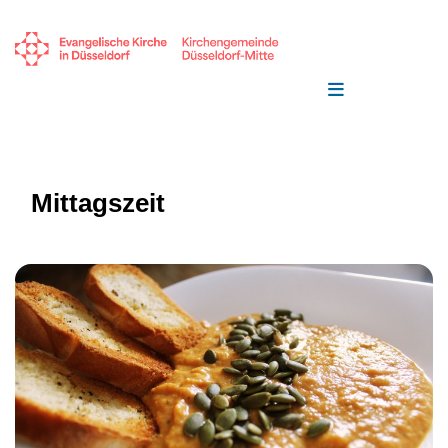
Mittagszeit