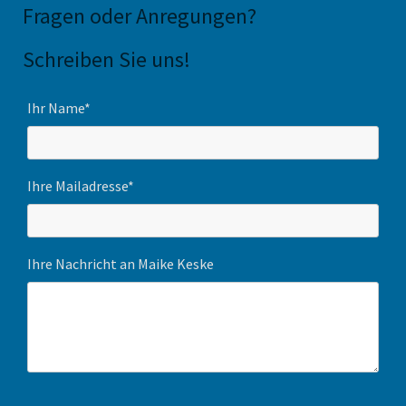
Fragen oder Anregungen
?
Schreiben Sie uns!
Ihr Name*
Ihre Mailadresse*
Ihre Nachricht an Maike Keske