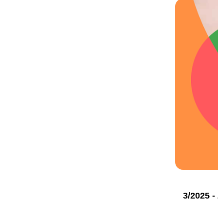
3/2025 