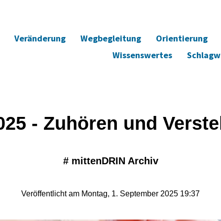
Veränderung
Wegbegleitung
Orientierung
Wissenswertes
Schlagw
025 - Zuhören und Verst
#
mittenDRIN Archiv
Veröffentlicht am Montag, 1. September 2025 19:37