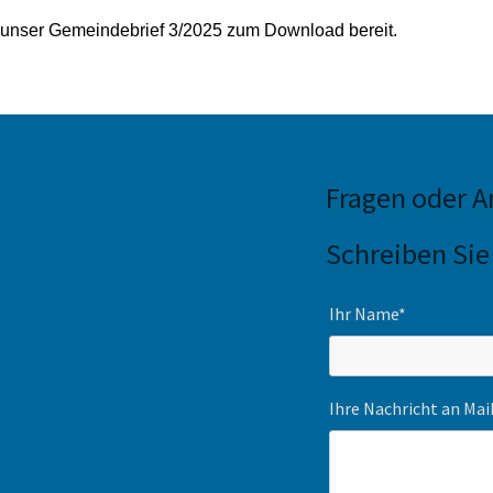
 unser Gemeindebrief 3/2025 zum Download bereit.
Fragen oder 
Schreiben Sie
Ihr Name*
Ihre Nachricht an Ma