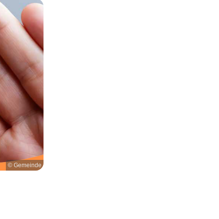
© Gemeinde