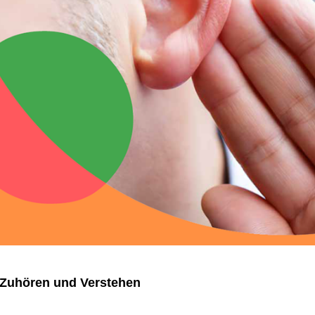
- Zuhören und Verstehen