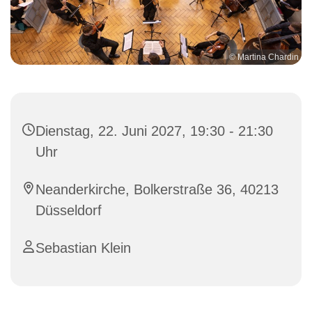
© Martina Chardin
Dienstag, 22. Juni 2027, 19:30 - 21:30
Uhr
Neanderkirche, Bolkerstraße 36, 40213
Düsseldorf
Sebastian Klein