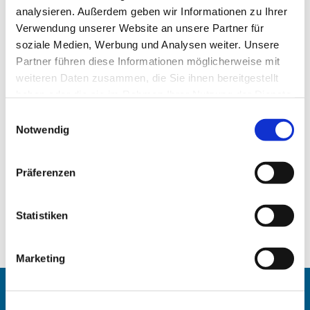
analysieren. Außerdem geben wir Informationen zu Ihrer
Verwendung unserer Website an unsere Partner für
soziale Medien, Werbung und Analysen weiter. Unsere
Partner führen diese Informationen möglicherweise mit
weiteren Daten zusammen, die Sie ihnen bereitgestellt
haben oder die sie im Rahmen Ihrer Nutzung der Dienste
gesammelt haben.
Einwilligungsauswahl
Notwendig
Präferenzen
Statistiken
Marketing
Angehörigen-Navi