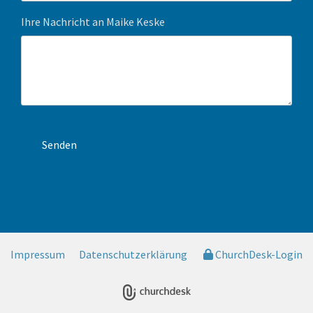
Ihre Nachricht an Maike Keske
Impressum
Datenschutzerklärung
ChurchDesk-Login