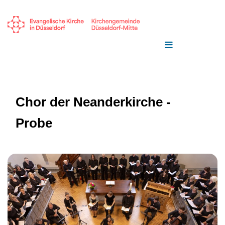
Chor der Neanderkirche -
Probe