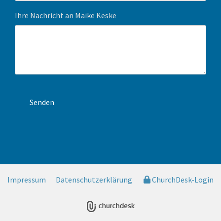
Ihre Nachricht an Maike Keske
Impressum
Datenschutzerklärung
ChurchDesk-Login