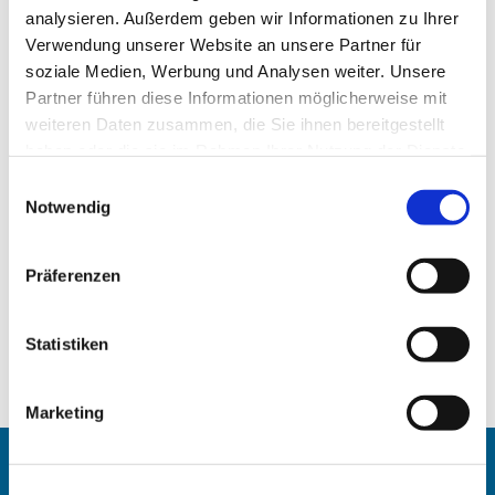
analysieren. Außerdem geben wir Informationen zu Ihrer
Verwendung unserer Website an unsere Partner für
soziale Medien, Werbung und Analysen weiter. Unsere
Partner führen diese Informationen möglicherweise mit
weiteren Daten zusammen, die Sie ihnen bereitgestellt
haben oder die sie im Rahmen Ihrer Nutzung der Dienste
gesammelt haben.
Einwilligungsauswahl
Notwendig
Präferenzen
Statistiken
Marketing
Angehörigen-Navi