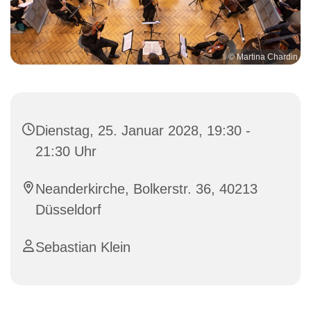
© Martina Chardin
Dienstag, 25. Januar 2028, 19:30 -
21:30 Uhr
Neanderkirche, Bolkerstr. 36, 40213
Düsseldorf
Sebastian Klein