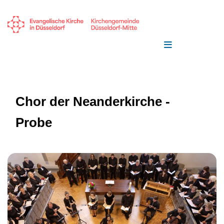
Chor der Neanderkirche -
Probe