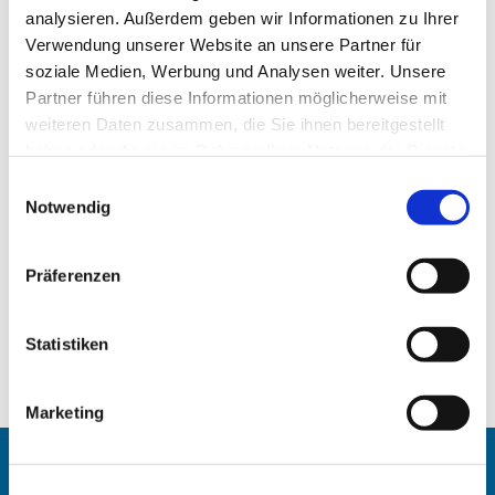
analysieren. Außerdem geben wir Informationen zu Ihrer
Verwendung unserer Website an unsere Partner für
soziale Medien, Werbung und Analysen weiter. Unsere
Partner führen diese Informationen möglicherweise mit
weiteren Daten zusammen, die Sie ihnen bereitgestellt
haben oder die sie im Rahmen Ihrer Nutzung der Dienste
gesammelt haben.
Einwilligungsauswahl
Notwendig
Präferenzen
Statistiken
Marketing
Angehörigen-Navi