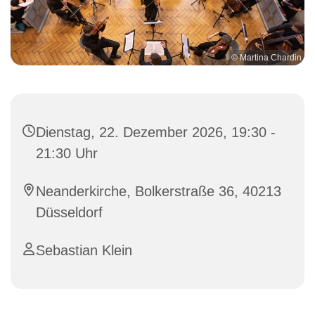
© Martina Chardin
Dienstag, 22. Dezember 2026, 19:30 -
21:30 Uhr
Neanderkirche, Bolkerstraße 36, 40213
Düsseldorf
Sebastian Klein