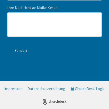
Ihre Nachricht an Maike Keske
Impressum
Datenschutzerklärung
ChurchDesk-Login