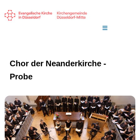
Chor der Neanderkirche -
Probe