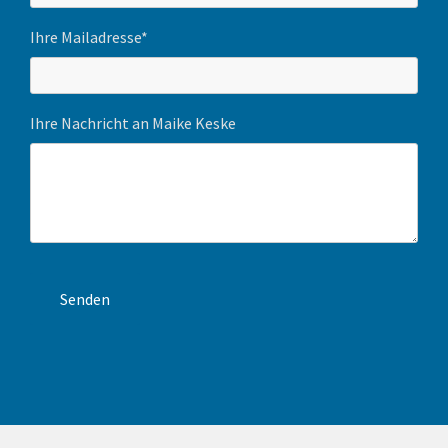
Ihre Mailadresse*
Ihre Nachricht an Maike Keske