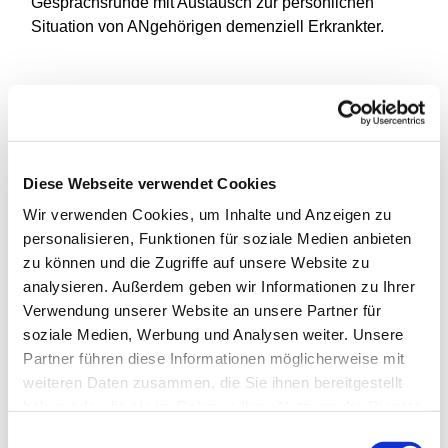
Gesprächsrunde mit Austausch zur persönlichen
Situation von ANgehörigen demenziell Erkrankter.
Diese Webseite verwendet Cookies
Wir verwenden Cookies, um Inhalte und Anzeigen zu
personalisieren, Funktionen für soziale Medien anbieten
zu können und die Zugriffe auf unsere Website zu
analysieren. Außerdem geben wir Informationen zu Ihrer
Verwendung unserer Website an unsere Partner für
soziale Medien, Werbung und Analysen weiter. Unsere
Partner führen diese Informationen möglicherweise mit
weiteren Daten zusammen, die Sie ihnen bereitgestellt
haben oder die sie im Rahmen Ihrer Nutzung der Dienste
gesammelt haben.
Einwilligungsauswahl