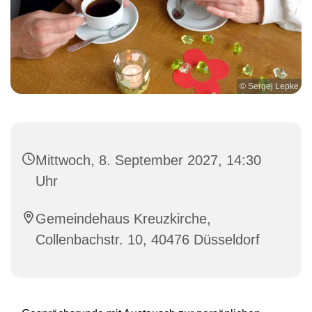
© Sergej Lepke
Mittwoch, 8. September 2027, 14:30
Uhr
Gemeindehaus Kreuzkirche,
Collenbachstr. 10, 40476 Düsseldorf