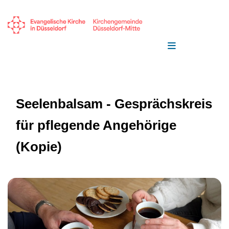
Seelenbalsam - Gesprächskreis
für pflegende Angehörige
(Kopie)