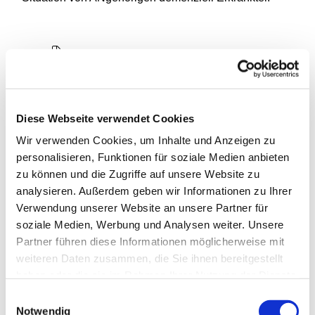
Diese Webseite verwendet Cookies
Wir verwenden Cookies, um Inhalte und Anzeigen zu
personalisieren, Funktionen für soziale Medien anbieten
zu können und die Zugriffe auf unsere Website zu
analysieren. Außerdem geben wir Informationen zu Ihrer
Verwendung unserer Website an unsere Partner für
soziale Medien, Werbung und Analysen weiter. Unsere
Partner führen diese Informationen möglicherweise mit
weiteren Daten zusammen, die Sie ihnen bereitgestellt
haben oder die sie im Rahmen Ihrer Nutzung der Dienste
gesammelt haben.
Einwilligungsauswahl
Notwendig