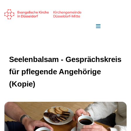
Seelenbalsam - Gesprächskreis
für pflegende Angehörige
(Kopie)