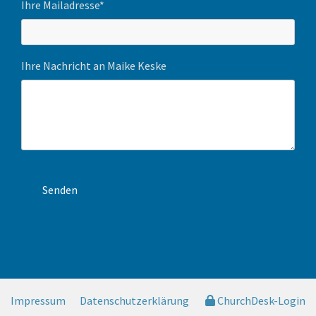
Ihre Mailadresse*
Ihre Nachricht an Maike Keske
Impressum
Datenschutzerklärung
ChurchDesk-Login