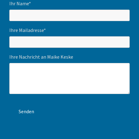
Ihr Name*
Ihre Mailadresse*
Ihre Nachricht an Maike Keske