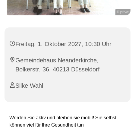
© privat
Freitag, 1. Oktober 2027, 10:30 Uhr
Gemeindehaus Neanderkirche,
Bolkerstr. 36, 40213 Düsseldorf
Silke Wahl
Werden Sie aktiv und bleiben sie mobil! Sie selbst
können viel für Ihre Gesundheit tun