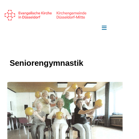
Seniorengymnastik