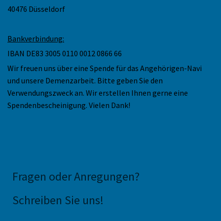
40476 Düsseldorf
Bankverbindung:
IBAN DE83 3005 0110 0012 0866 66
Wir freuen uns über eine Spende für das Angehörigen-Navi
und unsere Demenzarbeit. Bitte geben Sie den
Verwendungszweck an. Wir erstellen Ihnen gerne eine
Spendenbescheinigung. Vielen Dank!
Fragen oder Anregungen
?
Schreiben Sie uns!