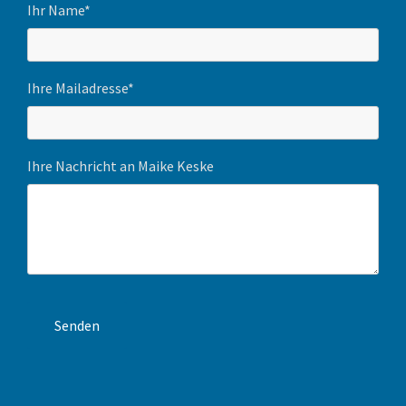
Ihr Name*
Ihre Mailadresse*
Ihre Nachricht an Maike Keske