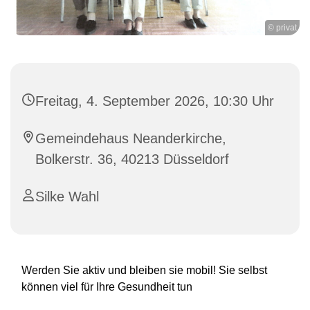
© privat
Freitag, 4. September 2026, 10:30 Uhr
Gemeindehaus Neanderkirche,
Bolkerstr. 36, 40213 Düsseldorf
Silke Wahl
Werden Sie aktiv und bleiben sie mobil! Sie selbst
können viel für Ihre Gesundheit tun