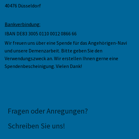
40476 Düsseldorf
Bankverbindung:
IBAN DE83 3005 0110 0012 0866 66
Wir freuen uns über eine Spende für das Angehörigen-Navi
und unsere Demenzarbeit. Bitte geben Sie den
Verwendungszweck an. Wir erstellen Ihnen gerne eine
Spendenbescheinigung. Vielen Dank!
Fragen oder Anregungen
?
Schreiben Sie uns!