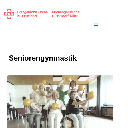
Seniorengymnastik