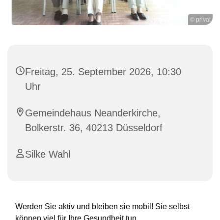
© privat
Freitag, 25. September 2026, 10:30
Uhr
Gemeindehaus Neanderkirche,
Bolkerstr. 36, 40213 Düsseldorf
Silke Wahl
Werden Sie aktiv und bleiben sie mobil! Sie selbst
können viel für Ihre Gesundheit tun