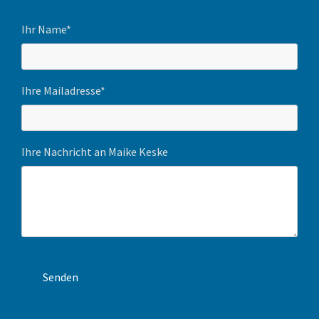
Ihr Name*
Ihre Mailadresse*
Ihre Nachricht an Maike Keske