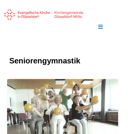
Seniorengymnastik