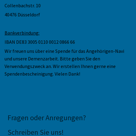
Collenbachstr. 10
40476 Düsseldorf
Bankverbindung:
IBAN DE83 3005 0110 0012 0866 66
Wir freuen uns über eine Spende für das Angehörigen-Navi
und unsere Demenzarbeit. Bitte geben Sie den
Verwendungszweck an. Wir erstellen Ihnen gerne eine
Spendenbescheinigung. Vielen Dank!
Fragen oder Anregungen
?
Schreiben Sie uns!