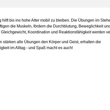
hilft bis ins hohe Alter mobil zu bleiben. Die Übungen im Steh
ftigen die Muskeln, fördern die Durchblutung, Beweglichkeit un
 Gleichgewicht, Koordination und Reaktionsfähigkeit werden ve
stärken alle Übungen den Körper und Geist, erhalten die
gkeit im Alltag - und Spaß macht es auch!