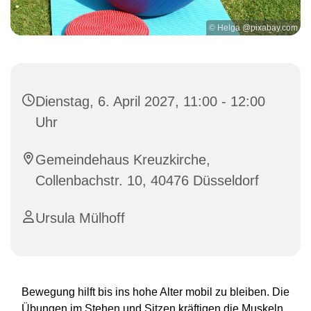
© Helga @pixabay.com
Dienstag, 6. April 2027, 11:00 - 12:00
Uhr
Gemeindehaus Kreuzkirche,
Collenbachstr. 10, 40476 Düsseldorf
Ursula Mülhoff
Bewegung hilft bis ins hohe Alter mobil zu bleiben. Die
Übungen im Stehen und Sitzen kräftigen die Muskeln,