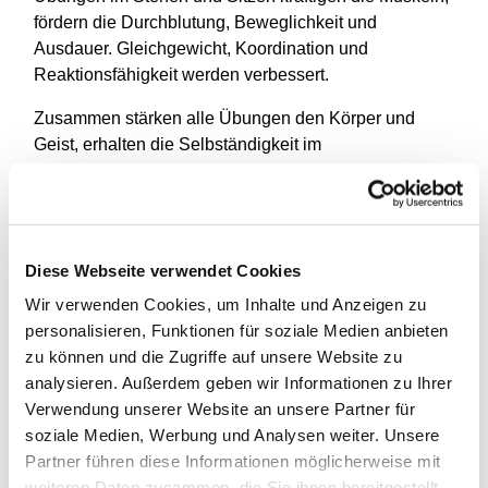
fördern die Durchblutung, Beweglichkeit und
Ausdauer. Gleichgewicht, Koordination und
Reaktionsfähigkeit werden verbessert.
Zusammen stärken alle Übungen den Körper und
Geist, erhalten die Selbständigkeit im
Alltag - und Spaß macht es auch!
Diese Webseite verwendet Cookies
Wir verwenden Cookies, um Inhalte und Anzeigen zu
personalisieren, Funktionen für soziale Medien anbieten
zu können und die Zugriffe auf unsere Website zu
analysieren. Außerdem geben wir Informationen zu Ihrer
Verwendung unserer Website an unsere Partner für
soziale Medien, Werbung und Analysen weiter. Unsere
Partner führen diese Informationen möglicherweise mit
weiteren Daten zusammen, die Sie ihnen bereitgestellt