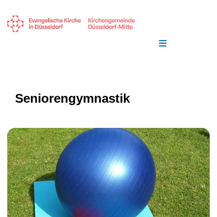
Seniorengymnastik