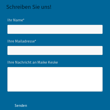
Schreiben Sie uns!
Ihr Name*
Ihre Mailadresse*
Ihre Nachricht an Maike Keske