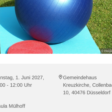
© Helg
nstag, 1. Juni 2027,
Gemeindehaus
00 - 12:00 Uhr
Kreuzkirche, Collenba
10, 40476 Düsseldorf
ula Mülhoff