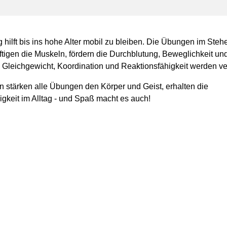
hilft bis ins hohe Alter mobil zu bleiben. Die Übungen im Steh
ftigen die Muskeln, fördern die Durchblutung, Beweglichkeit un
 Gleichgewicht, Koordination und Reaktionsfähigkeit werden ve
stärken alle Übungen den Körper und Geist, erhalten die
gkeit im Alltag - und Spaß macht es auch!