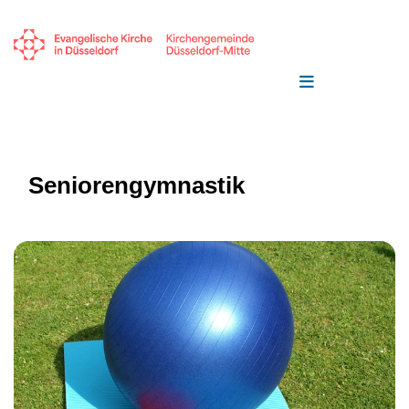
Seniorengymnastik