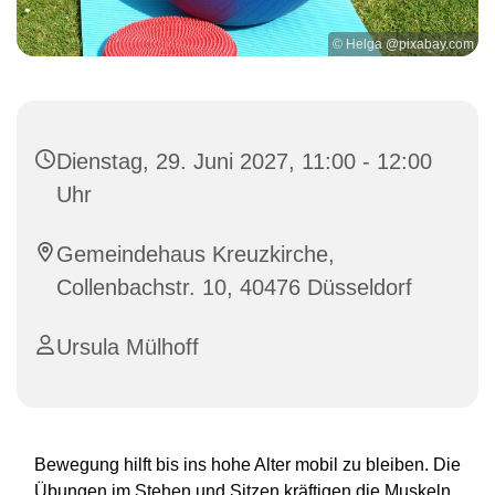
© Helga @pixabay.com
Dienstag, 29. Juni 2027, 11:00 - 12:00
Uhr
Gemeindehaus Kreuzkirche,
Collenbachstr. 10, 40476 Düsseldorf
Ursula Mülhoff
Bewegung hilft bis ins hohe Alter mobil zu bleiben. Die
Übungen im Stehen und Sitzen kräftigen die Muskeln,