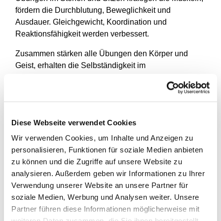
fördern die Durchblutung, Beweglichkeit und
Ausdauer. Gleichgewicht, Koordination und
Reaktionsfähigkeit werden verbessert.
Zusammen stärken alle Übungen den Körper und
Geist, erhalten die Selbständigkeit im
Alltag - und Spaß macht es auch!
Diese Webseite verwendet Cookies
Wir verwenden Cookies, um Inhalte und Anzeigen zu
personalisieren, Funktionen für soziale Medien anbieten
zu können und die Zugriffe auf unsere Website zu
analysieren. Außerdem geben wir Informationen zu Ihrer
Verwendung unserer Website an unsere Partner für
soziale Medien, Werbung und Analysen weiter. Unsere
Partner führen diese Informationen möglicherweise mit
weiteren Daten zusammen, die Sie ihnen bereitgestellt