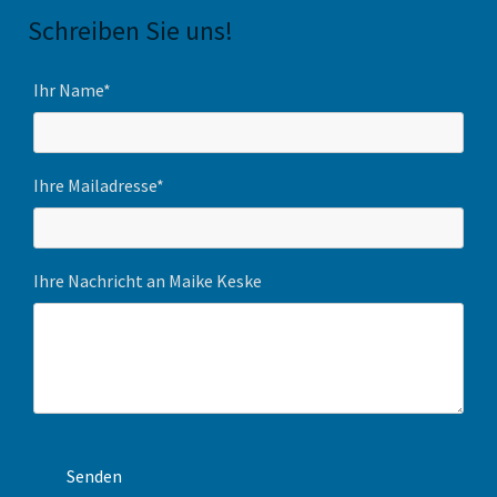
Schreiben Sie uns!
Ihr Name*
Ihre Mailadresse*
Ihre Nachricht an Maike Keske