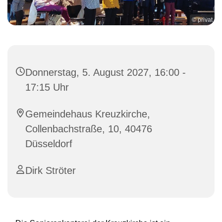
© privat
Donnerstag, 5. August 2027, 16:00 -
17:15 Uhr
Gemeindehaus Kreuzkirche,
Collenbachstraße, 10, 40476
Düsseldorf
Dirk Ströter