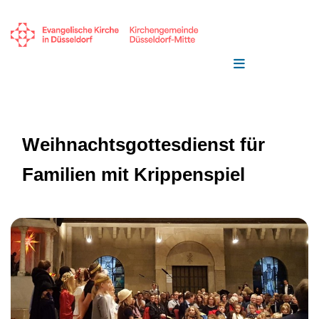
Weihnachtsgottesdienst für
Familien mit Krippenspiel