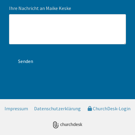
Ihre Nachricht an Maike Keske
Impressum
Datenschutzerklärung
ChurchDesk-Login