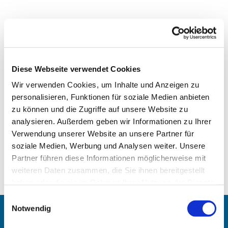
Diese Webseite verwendet Cookies
Wir verwenden Cookies, um Inhalte und Anzeigen zu
personalisieren, Funktionen für soziale Medien anbieten
zu können und die Zugriffe auf unsere Website zu
analysieren. Außerdem geben wir Informationen zu Ihrer
Verwendung unserer Website an unsere Partner für
soziale Medien, Werbung und Analysen weiter. Unsere
Partner führen diese Informationen möglicherweise mit
weiteren Daten zusammen, die Sie ihnen bereitgestellt
haben oder die sie im Rahmen Ihrer Nutzung der Dienste
gesammelt haben.
Einwilligungsauswahl
Notwendig
Angehörigen-Navi