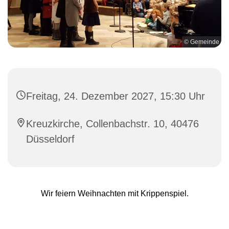
© Gemeinde
Freitag, 24. Dezember 2027, 15:30 Uhr
Kreuzkirche, Collenbachstr. 10, 40476
Düsseldorf
Wir feiern Weihnachten mit Krippenspiel.